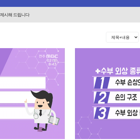
을 제시해 드립니다