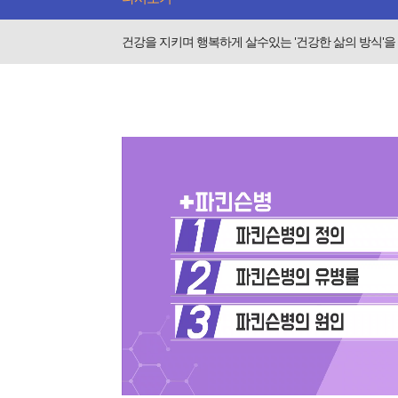
건강을 지키며 행복하게 살수있는 '건강한 삶의 방식'