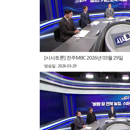
[시사토론] 전주MBC 2026년 03월 29일
방송일 : 2026-03-29