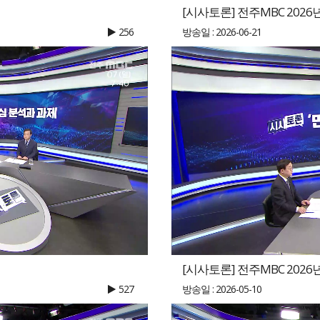
[시사토론] 전주MBC 2026년
256
방송일 : 2026-06-21
[시사토론] 전주MBC 2026년
527
방송일 : 2026-05-10