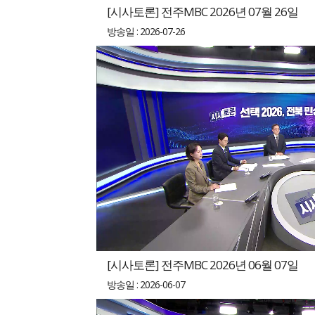
[시사토론] 전주MBC 2026년 07월 26일
방송일 : 2026-07-26
[시사토론] 전주MBC 2026년 06월 07일
방송일 : 2026-06-07