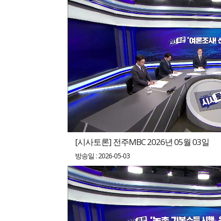
[시사토론] 전주MBC 2026년 05월 03일
방송일 : 2026-05-03