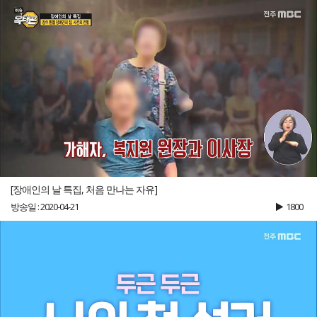
[장애인의 날 특집, 처음 만나는 자유]
방송일 : 2020-04-21
1800