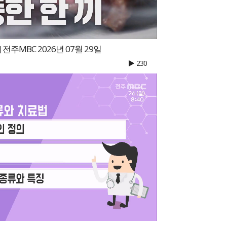
 전주MBC 2026년 07월 29일
230