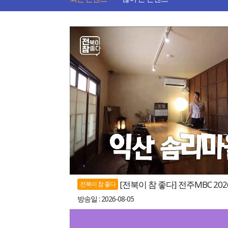
[전북이 참 좋다] 전주MBC 202
전북이 참 좋다
방송일 : 2026-08-05