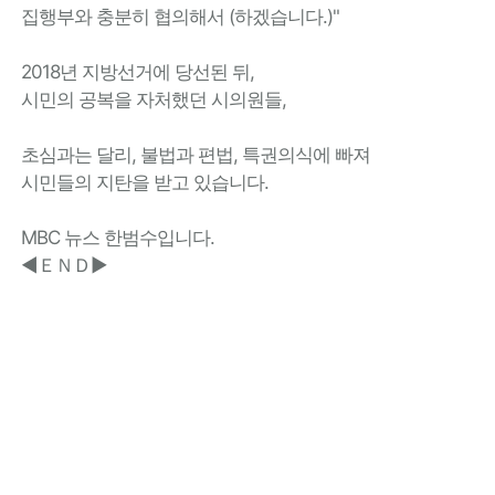
집행부와 충분히 협의해서 (하겠습니다.)"
2018년 지방선거에 당선된 뒤,
시민의 공복을 자처했던 시의원들,
초심과는 달리, 불법과 편법, 특권의식에 빠져
시민들의 지탄을 받고 있습니다.
MBC 뉴스 한범수입니다.
◀ＥＮＤ▶