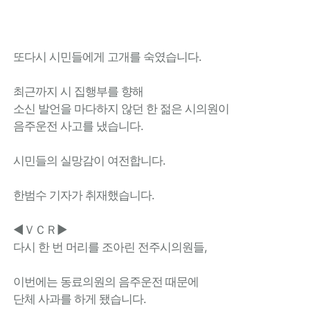
또다시 시민들에게 고개를 숙였습니다.
최근까지 시 집행부를 향해
소신 발언을 마다하지 않던 한 젊은 시의원이
음주운전 사고를 냈습니다.
시민들의 실망감이 여전합니다.
한범수 기자가 취재했습니다.
◀ＶＣＲ▶
다시 한 번 머리를 조아린 전주시의원들,
이번에는 동료의원의 음주운전 때문에
단체 사과를 하게 됐습니다.