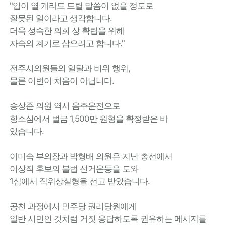
"입이 열 개라도 드릴 말씀이 없을 정도로
잘못된 일이라고 생각합니다.
더욱 성숙한 의회 상 확립을 위해
자숙의 계기로 삼으려고 합니다."
전주시의원들의 일탈과 비위 행위,
물론 이번이 처음이 아닙니다.
송상준 의원 역시 음주운전으로
항소심에서 벌금 1,500만 원형을 확정받은 바
있습니다.
이미숙 부의장과 박형배 의원은 지난 총선에서
이상직 후보의 불법 선거운동을 도와
1심에서 직위상실형을 선고 받았습니다.
공천 과정에서 민주당 권리당원에게
일반 시민인 것처럼 거짓 응답하도록 권유하는 메시지를