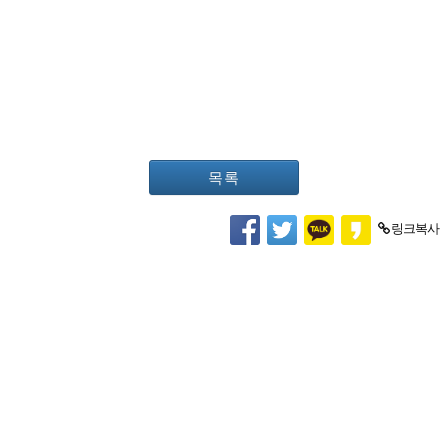
목록
링크복사