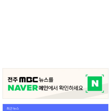
최근 뉴스