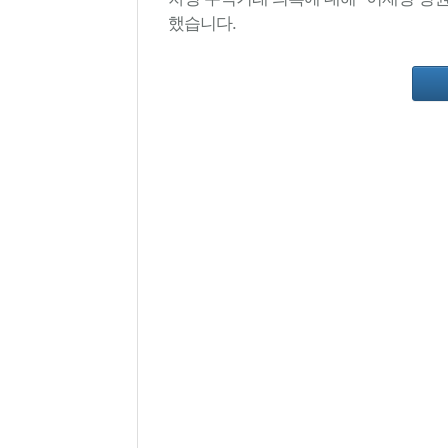
했습니다.