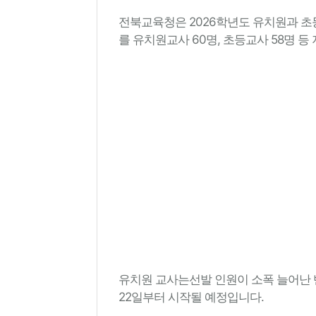
전북교육청은 2026학년도 유치원과 초등
를 유치원교사 60명, 초등교사 58명 등
유치원 교사는선발 인원이 소폭 늘어난 반
22일부터 시작될 예정입니다.