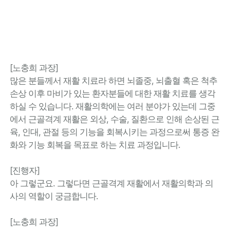
[노충희 과장]
많은 분들께서 재활 치료라 하면 뇌졸중, 뇌출혈 혹은 척추
손상 이후 마비가 있는 환자분들에 대한 재활 치료를 생각
하실 수 있습니다. 재활의학에는 여러 분야가 있는데 그중
에서 근골격계 재활은 외상, 수술, 질환으로 인해 손상된 근
육, 인대, 관절 등의 기능을 회복시키는 과정으로써 통증 완
화와 기능 회복을 목표로 하는 치료 과정입니다.
[진행자]
아 그렇군요. 그렇다면 근골격계 재활에서 재활의학과 의
사의 역할이 궁금합니다.
[노충희 과장]