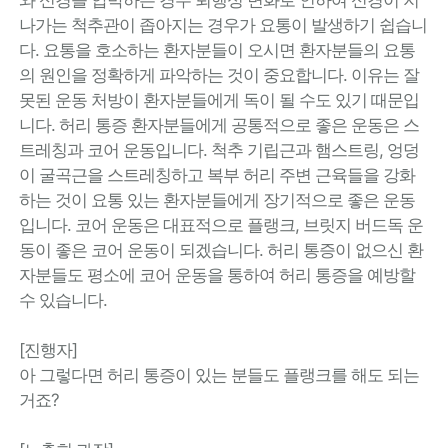
나가는 척추관이 좁아지는 경우가 요통이 발생하기 쉽습니
다. 요통을 호소하는 환자분들이 오시면 환자분들의 요통
의 원인을 정확하게 파악하는 것이 중요합니다. 이유는 잘
못된 운동 처방이 환자분들에게 독이 될 수도 있기 때문입
니다. 허리 통증 환자분들에게 공통적으로 좋은 운동은 스
트레칭과 코어 운동입니다. 척추 기립근과 햄스트링, 엉덩
이 굴곡근을 스트레칭하고 복부 허리 주변 근육들을 강화
하는 것이 요통 있는 환자분들에게 장기적으로 좋은 운동
입니다. 코어 운동은 대표적으로 플랭크, 브릿지 버드독 운
동이 좋은 코어 운동이 되겠습니다. 허리 통증이 없으신 환
자분들도 평소에 코어 운동을 통하여 허리 통증을 예방할
수 있습니다.
[진행자]
아 그렇다면 허리 통증이 있는 분들도 플랭크를 해도 되는
거죠?