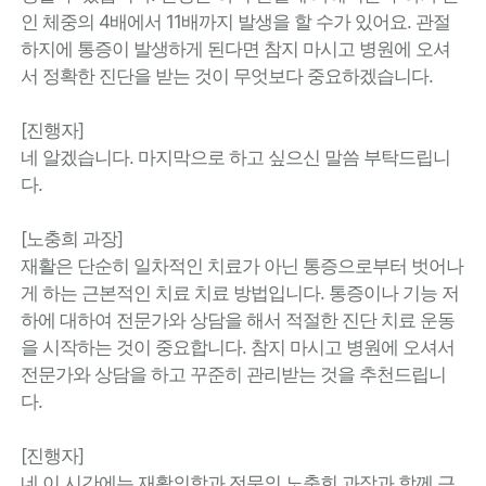
인 체중의 4배에서 11배까지 발생을 할 수가 있어요. 관절
하지에 통증이 발생하게 된다면 참지 마시고 병원에 오셔
서 정확한 진단을 받는 것이 무엇보다 중요하겠습니다.
[진행자]
네 알겠습니다. 마지막으로 하고 싶으신 말씀 부탁드립니
다.
[노충희 과장]
재활은 단순히 일차적인 치료가 아닌 통증으로부터 벗어나
게 하는 근본적인 치료 치료 방법입니다. 통증이나 기능 저
하에 대하여 전문가와 상담을 해서 적절한 진단 치료 운동
을 시작하는 것이 중요합니다. 참지 마시고 병원에 오셔서
전문가와 상담을 하고 꾸준히 관리받는 것을 추천드립니
다.
[진행자]
네 이 시간에는 재활의학과 전문의 노충희 과장과 함께 근