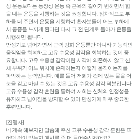
성 운동보다는 등장성 운동 즉 근육의 길이가 변하면서 힘
을 내는 운동을 시행하는 것을 권장합니다. 점차적으로 부
하를 더 주면서 운동을 시행하며 환자분들이 어느 부하에
서 통증을 느끼게 된다면 다시 그 전 단계로 돌아가 운동을
시행하면 됩니다.
만성기로 넘어가면서 근력 강화 운동뿐만 아니라 기능적인
움직임을 회복하고 고유 수용성 감각을 회복하는 것이 중
요합니다. 고유 수용성 감각이란 시각에 의존하지 않고 신
체 부위가 어느 위치에 존재하는지 어떻게 움직이는지를
파악하는 능력입니다. 예를 들어 저희가 컵에 있는 물을 어
눈을 감고 마실 수 있는 것은 고유 수용성 감각 덕분입니다.
고유 수용성 감각 훈련을 통하여 저희는 신체의 안정성을
유지하고 넘어짐을 방지할 수 있어 만성기에 매우 중요한
훈련입니다.
[진행자]
네 계속 해보자면 말씀해 주신 고유 수용성 감각 훈련은 또
어떤 것이 있는지 예시를 좀 더 들어주시겠어요?