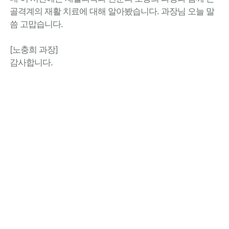
골격계의 재활 치료에 대해 알아봤습니다. 과장님 오늘 말
씀 고맙습니다.
[노충희 과장]
감사합니다.