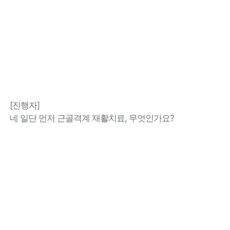
[진행자]
네 일단 먼저 근골격계 재활치료, 무엇인가요?