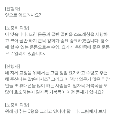
[진행자]
앞으로 엎드려서요?
[노충희 과장]
아 맞습니다. 또한 몸통과 골반 골반을 스트레칭을 시행하
고 코어 골반 하지 근육 강화가 중요 중요하겠습니다. 평소
에 할 수 있는 운동으로는 수영, 요가가 측만증에 좋은 운동
으로 알려져 있습니다.
[진행자]
네 자세 교정을 위해서는 그럼 정말 요가하고 수영도 추천
해 주신다는 말씀이시죠? 그리고 이 책상 업무가 많은 직장
인들 또 휴대폰을 많이 하는 사람들이 일자목 거북목을 또
많이 호소하는데 일자목 거북목이 어떤 문제가 있나요?
[노충희 과장]
원래 경추는 C형을 그리고 있어야 합니다. 그림에서 보시