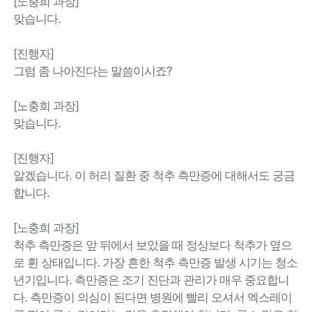
[노충희 과장]
맞습니다.
[진행자]
그럼 좀 나아진다는 말씀이시죠?
[노충희 과장]
맞습니다.
[진행자]
알겠습니다. 이 허리 질환 중 척추 측만증에 대해서도 궁금
합니다.
[노충희 과장]
척추 측만증은 앞 뒤에서 보았을 때 정상보다 척추가 옆으
로 휜 상태입니다. 가장 흔한 척추 측만증 발생 시기는 청소
년기입니다. 측만증은 조기 진단과 관리가 매우 중요합니
다. 측만증이 의심이 된다면 병원에 빨리 오셔서 엑스레이