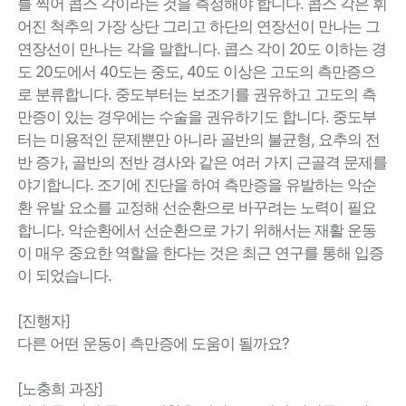
를 찍어 콥스 각이라는 것을 측정해야 합니다. 콥스 각은 휘
어진 척추의 가장 상단 그리고 하단의 연장선이 만나는 그
연장선이 만나는 각을 말합니다. 콥스 각이 20도 이하는 경
도 20도에서 40도는 중도, 40도 이상은 고도의 측만증으
로 분류합니다. 중도부터는 보조기를 권유하고 고도의 측
만증이 있는 경우에는 수술을 권유하기도 합니다. 중도부
터는 미용적인 문제뿐만 아니라 골반의 불균형, 요추의 전
반 증가, 골반의 전반 경사와 같은 여러 가지 근골격 문제를
야기합니다. 조기에 진단을 하여 측만증을 유발하는 악순
환 유발 요소를 교정해 선순환으로 바꾸려는 노력이 필요
합니다. 악순환에서 선순환으로 가기 위해서는 재활 운동
이 매우 중요한 역할을 한다는 것은 최근 연구를 통해 입증
이 되었습니다.
[진행자]
다른 어떤 운동이 측만증에 도움이 될까요?
[노충희 과장]