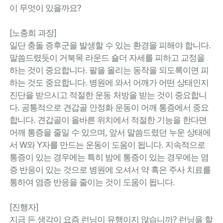
이 무엇이 있을까요?
[노충희 과장]
일단 충돌 증후군을 발생할 수 있는 환경을 피해야 합니다.
말씀드렸듯이 거북목 라운드 숄더 자세를 피하고 교정을
하는 것이 중요합니다. 팔을 올리는 동작을 되도록이면 피
하는 것도 중요합니다. 병원에 와서 어깨가 어떤 상태인지
진단을 받으시고 적절한 운동 처방을 받는 것이 중요합니
다. 공통적으로 견갑골 안정화 운동이 어깨 통증에서 중요
합니다. 견갑골이 올바른 위치에서 적절한 기능을 한다면
어깨 통증을 줄일 수 있으며, 앞서 말씀드렸던 누운 상태에
서 W와 Y자를 만드는 운동이 도움이 됩니다. 지속적으로
통증이 있는 경우에는 특히 밤에 통증이 있는 경우에는 염
증 반응이 있는 것으로 병원에 오셔서 약 혹은 주사 치료를
통하여 염증 반응을 줄이는 것이 도움이 됩니다.
[진행자]
지금 든 생각이 요즘 런닝이 유행이지 않습니까? 런닝을 할