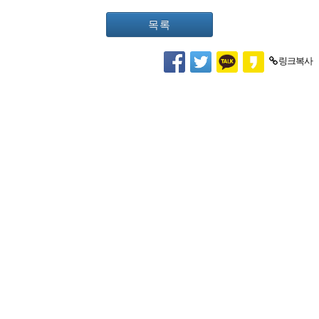
목록
링크복사