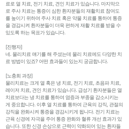
료로 열 치료, 전기 치료, 견인 치료가 있습니다. 마지막으
로 주사 치료는 통증이 심한 환자분들의 재활치료 참여도
를 높이기 위하여 주사 치료 혹은 약물 치료를 통하여 통증
을 경감시켜 환자분들이 더욱 편하게 재활 치료를 받을 수
있도록 하는 목표가 있습니다.
[진행자]
네. 물리치료 얘기를 해 주셨는데 물리 치료에도 다양한 치
료 방법이 있죠? 어떤 효과들이 있는지 궁금합니다.
[노충희 과장]
물리치료는 크게 열 혹은 냉 치료, 전기 치료, 초음파 치료,
레이저 치료, 견인 치료가 있습니다. 급성기 환자분들은 열
치료보다는 냉 치료를 통하여 염증과 부종을 감소시키는
게 중요합니다. 이후 열 치료를 통하여 근육의 강직, 관절의
강직을 완화시켜 통증을 경감시키게 됩니다. 전기 치료는
근육 신경에 자극을 주어 통증 완화와 혈류 개선 효과가 있
습니다. 또한 신경 손상으로 근력이 약화되어 있는 환자들