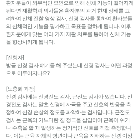
환자분들이 외부적인 요인으로 인해 신체 기능이 떨어지게
된다면 재활학과 의사들은 환자분의 과거 현재 상태를 고
려하여 신체 진찰 영상 검사, 신경 검사를 통하여 환자분들
의 신체적인 기능을 평가하고 목표를 정하게 됩니다. 이후
환자분에게 맞는 여러 가지 재활 치료를 통하여 신체 기능
을 향상시키게 됩니다.
[진행자]
방금 신경 검사 얘기를 해 주셨는데 신경 검사는 어떤 과정
으로 이루어지나요?
[노충희 과장]
신경 검사에는 신경전도 검사, 근전도 검사가 있습니다. 신
경전도 검사는 말초 신경에 자극을 주고 신호의 반응을 측
정하여 신경 손상의 정도를 파악하는 검사입니다. 근전도
검사는 근육의 가느다란 침 정극을 삽입하여 근육이 쉬거
나 수축을 할 때 발생하는 정기적인 신호를 직접 측정합니
다. 이는 근육 자체의 병변이나 근육을 지배하는 신경 이상