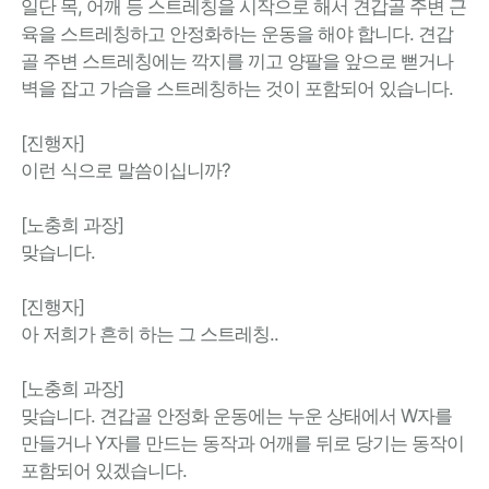
일단 목, 어깨 등 스트레칭을 시작으로 해서 견갑골 주변 근
육을 스트레칭하고 안정화하는 운동을 해야 합니다. 견갑
골 주변 스트레칭에는 깍지를 끼고 양팔을 앞으로 뻗거나
벽을 잡고 가슴을 스트레칭하는 것이 포함되어 있습니다.
[진행자]
이런 식으로 말씀이십니까?
[노충희 과장]
맞습니다.
[진행자]
아 저희가 흔히 하는 그 스트레칭..
[노충희 과장]
맞습니다. 견갑골 안정화 운동에는 누운 상태에서 W자를
만들거나 Y자를 만드는 동작과 어깨를 뒤로 당기는 동작이
포함되어 있겠습니다.