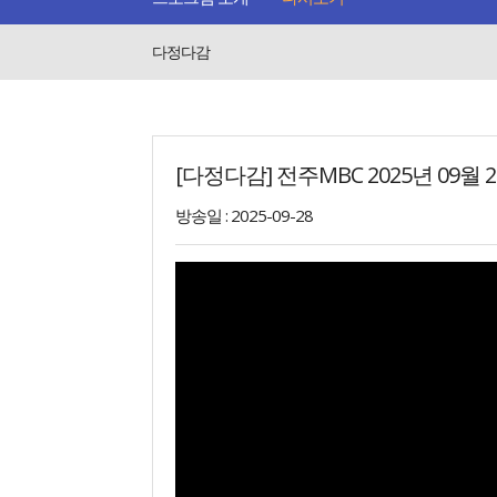
다정다감
[다정다감] 전주MBC 2025년 09월 
방송일 : 2025-09-28