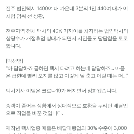
전주 법인택시 1400여 대 가운데 3분의 1인 440여 대가 이
처럼 멈춰 선 상황,
전주지역 전체 택시의 40% 가까이를 차지하는 법인택시의
상당수가 개점휴업 상태가 되면서 시민들도 답답함을 토로
합니다.
[박선영]
"아 답답하죠 급하면 택시 타려고 하는데 답답하죠... 마음
은 급한데 빨리 오지를 않고 이렇게 날 춥고 이럴 때는 더..."
택시기사 이탈은 코로나19가 터지면서 심화됐습니다.
승객이 줄어든 상황에서 상대적으로 호황을 누리던 배달업
으로 직업을 바꾼 것입니다.
재작년 택시업종 매출은 배달대행업의 30% 수준이 3,000