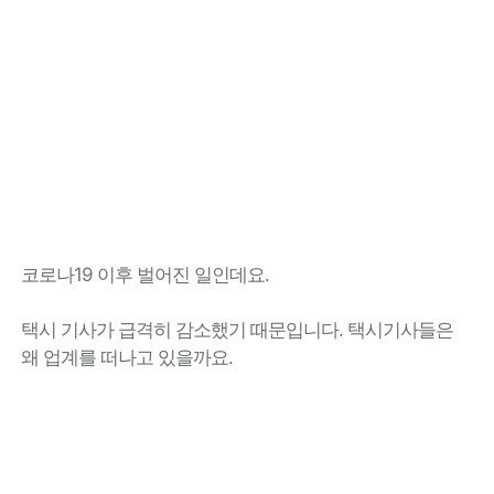
코로나19 이후 벌어진 일인데요.
택시 기사가 급격히 감소했기 때문입니다. 택시기사들은
왜 업계를 떠나고 있을까요.