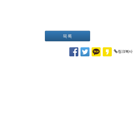
목록
링크복사