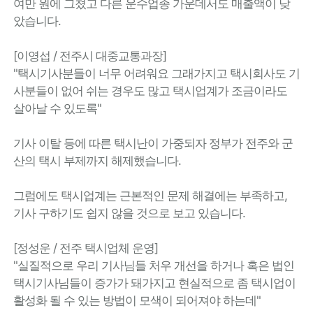
여만 원에 그쳤고 다른 운수업종 가운데서도 매출액이 낮
았습니다.
[이영섭 / 전주시 대중교통과장]
"택시기사분들이 너무 어려워요 그래가지고 택시회사도 기
사분들이 없어 쉬는 경우도 많고 택시업계가 조금이라도
살아날 수 있도록"
기사 이탈 등에 따른 택시난이 가중되자 정부가 전주와 군
산의 택시 부제까지 해제했습니다.
그럼에도 택시업계는 근본적인 문제 해결에는 부족하고,
기사 구하기도 쉽지 않을 것으로 보고 있습니다.
[정성운 / 전주 택시업체 운영]
"실질적으로 우리 기사님들 처우 개선을 하거나 혹은 법인
택시기사님들이 증가가 돼가지고 현실적으로 좀 택시업이
활성화 될 수 있는 방법이 모색이 되어져야 하는데"