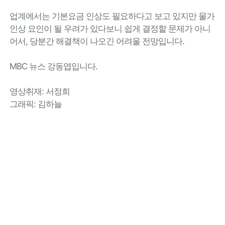
업계에서는 기본요금 인상도 필요하다고 보고 있지만 물가
인상 요인이 될 우려가 있다보니 쉽게 결정할 문제가 아니
어서, 당분간 해결책이 나오긴 어려울 전망입니다.
MBC 뉴스 강동엽입니다.
영상취재: 서정희
그래픽: 김하늘