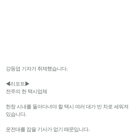
강동엽 기자가 취재했습니다.
◀리포트▶
전주의 한 택시업체
한창 시내를 돌아다녀야 할 택시 여러 대가 빈 차로 세워져
있습니다.
운전대를 잡을 기사가 없기 때문입니다.