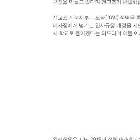
규정을 만들고 있다며 전교조가 반발했
전교조 전북지부는 오늘(16일) 성명을
이사장에게 넘기는 인사규정 개정을 시도
시 학교로 들이겠다는 의도라며 이들 이
완산학원은 지난 2019년 설립자가 학교