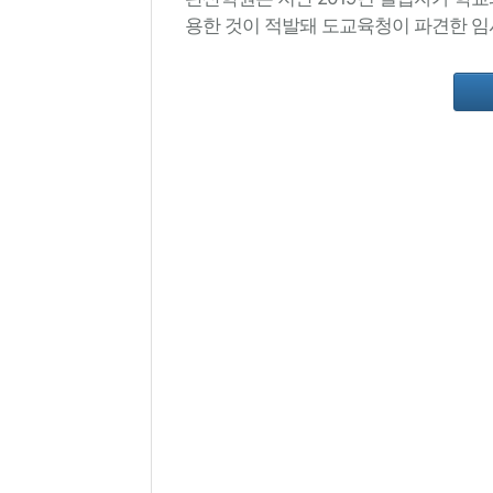
용한 것이 적발돼 도교육청이 파견한 임