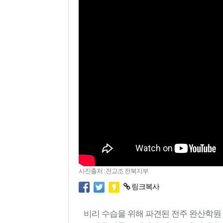
사진출처 : 전교조 전북지부
링크복사
비리 수습을 위해 파견된 전주 완산학원