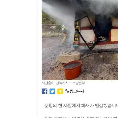
사진출처 : 전북자치도 소방본부
링크복사
순창의 한 사찰에서 화재가 발생했습니다