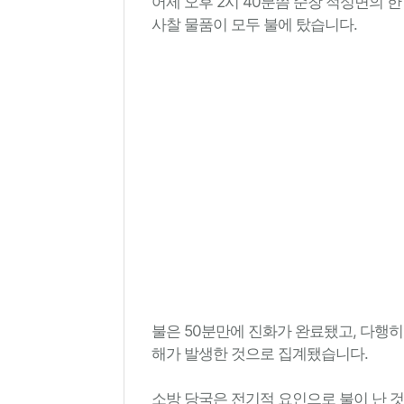
어제 오후 2시 40분쯤 순창 적성면의 한
사찰 물품이 모두 불에 탔습니다.
불은 50분만에 진화가 완료됐고, 다행히 
해가 발생한 것으로 집계됐습니다.
소방 당국은 전기적 요인으로 불이 난 