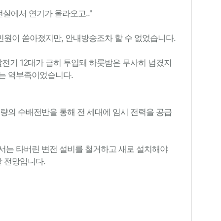
전실에서 연기가 올라오고.."
원이 쏟아졌지만, 안내방송조차 할 수 없었습니다.
 발전기 12대가 급히 투입돼 하룻밤은 무사히 넘겼지
에는 역부족이었습니다.
용량의 수배전반을 통해 전 세대에 임시 전력을 공급
서는 타버린 변전 설비를 철거하고 새로 설치해야
할 전망입니다.