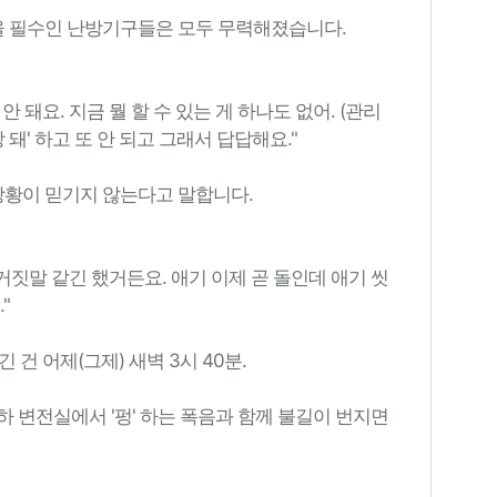
 필수인 난방기구들은 모두 무력해졌습니다.
안 돼요. 지금 뭘 할 수 있는 게 하나도 없어. (관리
돼' 하고 또 안 되고 그래서 답답해요."
상황이 믿기지 않는다고 말합니다.
거짓말 같긴 했거든요. 애기 이제 곧 돌인데 애기 씻
"
 건 어제(그제) 새벽 3시 40분.
 변전실에서 '펑' 하는 폭음과 함께 불길이 번지면