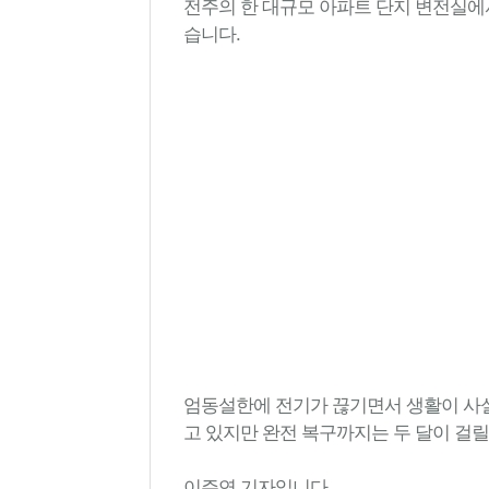
전주의 한 대규모 아파트 단지 변전실에
습니다.
엄동설한에 전기가 끊기면서 생활이 사실
고 있지만 완전 복구까지는 두 달이 걸릴
이주연 기자입니다.