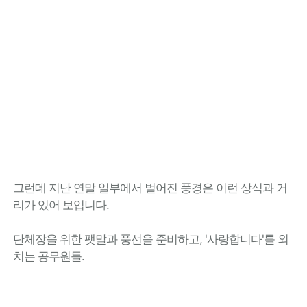
그런데 지난 연말 일부에서 벌어진 풍경은 이런 상식과 거
리가 있어 보입니다.
단체장을 위한 팻말과 풍선을 준비하고, '사랑합니다'를 외
치는 공무원들.