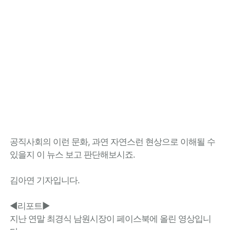
공직사회의 이런 문화, 과연 자연스런 현상으로 이해될 수
있을지 이 뉴스 보고 판단해보시죠.
김아연 기자입니다.
◀리포트▶
지난 연말 최경식 남원시장이 페이스북에 올린 영상입니