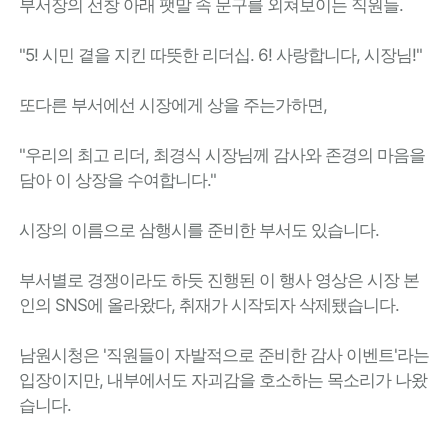
부서장의 선창 아래 팻말 속 문구를 외쳐보이는 직원들.
"5! 시민 곁을 지킨 따뜻한 리더십. 6! 사랑합니다, 시장님!"
또다른 부서에선 시장에게 상을 주는가하면,
"우리의 최고 리더, 최경식 시장님께 감사와 존경의 마음을
담아 이 상장을 수여합니다."
시장의 이름으로 삼행시를 준비한 부서도 있습니다.
부서별로 경쟁이라도 하듯 진행된 이 행사 영상은 시장 본
인의 SNS에 올라왔다, 취재가 시작되자 삭제됐습니다.
남원시청은 '직원들이 자발적으로 준비한 감사 이벤트'라는
입장이지만, 내부에서도 자괴감을 호소하는 목소리가 나왔
습니다.