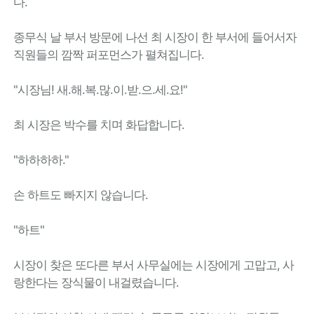
다.
종무식 날 부서 방문에 나선 최 시장이 한 부서에 들어서자
직원들의 깜짝 퍼포먼스가 펼쳐집니다.
"시장님! 새.해.복.많.이.받.으.세.요!"
최 시장은 박수를 치며 화답합니다.
"하하하하."
손 하트도 빠지지 않습니다.
"하트"
시장이 찾은 또다른 부서 사무실에는 시장에게 고맙고, 사
랑한다는 장식물이 내걸렸습니다.