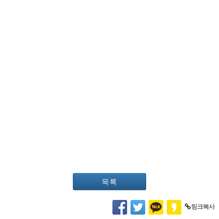
목록
링크복사