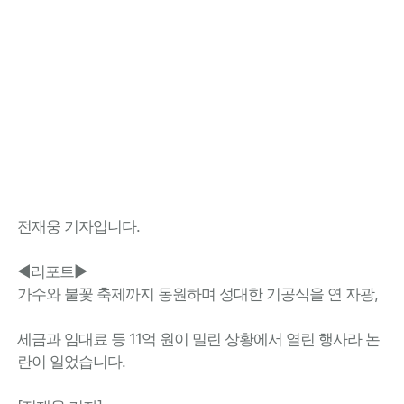
전재웅 기자입니다.
◀리포트▶
가수와 불꽃 축제까지 동원하며 성대한 기공식을 연 자광,
세금과 임대료 등 11억 원이 밀린 상황에서 열린 행사라 논
란이 일었습니다.