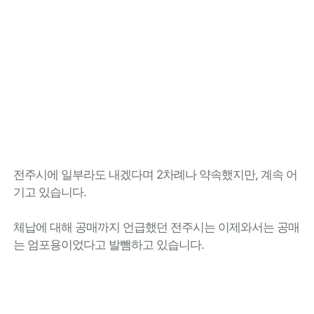
전주시에 일부라도 내겠다며 2차례나 약속했지만, 계속 어
기고 있습니다.
체납에 대해 공매까지 언급했던 전주시는 이제와서는 공매
는 엄포용이었다고 발뺌하고 있습니다.