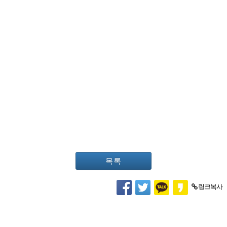
목록
링크복사