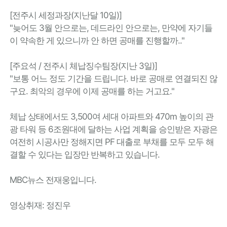
[전주시 세정과장(지난달 10일)]
"늦어도 3월 안으로는, 데드라인 안으로는, 만약에 자기들
이 약속한 게 있으니까 안 하면 공매를 진행할까.."
[주요석 / 전주시 체납징수팀장(지난 3일)]
"보통 어느 정도 기간을 드립니다. 바로 공매로 연결되진 않
구요. 최악의 경우에 이제 공매를 하는 거고요."
체납 상태에서도 3,500여 세대 아파트와 470m 높이의 관
광 타워 등 6조원대에 달하는 사업 계획을 승인받은 자광은
여전히 시공사만 정해지면 PF 대출로 부채를 모두 모두 해
결할 수 있다는 입장만 반복하고 있습니다.
MBC뉴스 전재웅입니다.
영상취재: 정진우