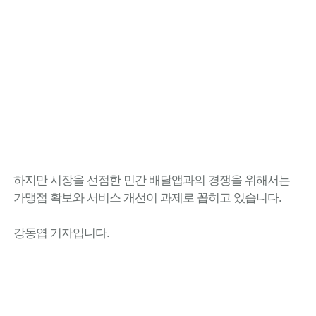
하지만 시장을 선점한 민간 배달앱과의 경쟁을 위해서는
가맹점 확보와 서비스 개선이 과제로 꼽히고 있습니다.
강동엽 기자입니다.