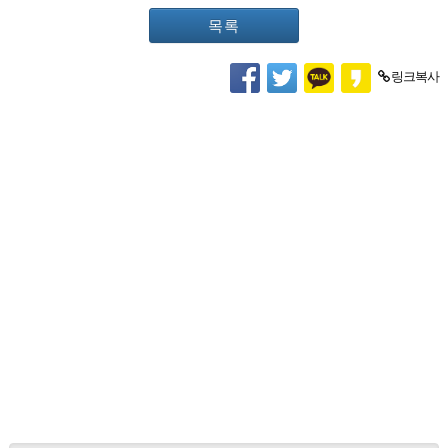
목록
링크복사