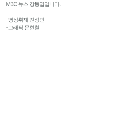
MBC 뉴스 강동엽입니다.
-영상취재 진성민
-그래픽 문현철