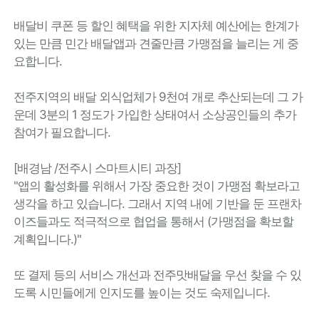
배달비 쿠폰 등 할인 혜택을 위한 지자체 예산에는 한계가
있는 만큼 민간 배달앱과 견줄만큼 가맹점을 늘리는 게 중
요합니다.
전주지역의 배달 외식업체가 9천여 개로 추산되는데 그 가
운데 3분의 1 정도가 가입한 상태여서 소상공인들의 추가
참여가 필요합니다.
[배경남 /전주시 스마트시티 과장]
"앱의 활성화를 위해서 가장 중요한 것이 가맹점 확보라고
생각을 하고 있습니다. 그래서 지역 내에 기반을 둔 프랜차
이즈들과도 적극적으로 협업을 통해서 (가맹점을 확보할
계획입니다.)"
또 결제 등의 서비스 개선과 전주맛배달을 우선 찾을 수 있
도록 시민들에게 인지도를 높이는 것도 숙제입니다.