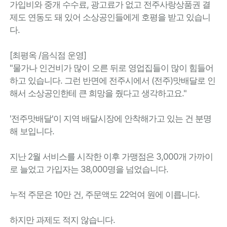
가입비와 중개 수수료, 광고료가 없고 전주사랑상품권 결
제도 연동도 돼 있어 소상공인들에게 호평을 받고 있습니
다.
[최평옥 /음식점 운영]
"물가나 인건비가 많이 오른 뒤로 영업집들이 많이 힘들어
하고 있습니다. 그런 반면에 전주시에서 (전주)맛배달로 인
해서 소상공인한테 큰 희망을 줬다고 생각하고요."
'전주맛배달'이 지역 배달시장에 안착해가고 있는 건 분명
해 보입니다.
지난 2월 서비스를 시작한 이후 가맹점은 3,000개 가까이
로 늘었고 가입자는 38,000명을 넘었습니다.
누적 주문은 10만 건, 주문액도 22억여 원에 이릅니다.
하지만 과제도 적지 않습니다.