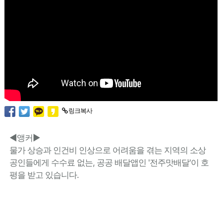
링크복사
◀앵커▶
물가 상승과 인건비 인상으로 어려움을 겪는 지역의 소상
공인들에게 수수료 없는, 공공 배달앱인 '전주맛배달'이 호
평을 받고 있습니다.