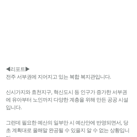
◀리포트▶
전주 서부권에 지어지고 있는 복합 복지관입니다.
신시가지와 효천지구, 혁신도시 등 인구가 증가한 서부권
에 유아부터 노인까지 다양한 계층을 위해 만든 공공 시설
입니다.
그런데 필요한 예산의 일부만 시 예산안에 반영되면서, 당
초 계획대로 올해말 완공될 수 있을지 알 수 없는 상황입니