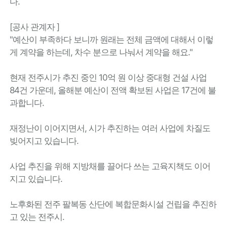
다.
[공사 관계자 ]
"예산이 부족하다 보니까 원래는 전체 금액에 대해서 이렇
게 계약을 하는데, 차수 분으로 나눠서 계약을 해요."
현재 전주시가 추진 중인 10억 원 이상 중대형 건설 사업
84건 가운데, 올해분 예산이 전액 확보된 사업은 17건에 불
과합니다.
재정난이 이어지면서, 시가 추진하는 여러 사업에 차질도
빚어지고 있습니다.
사업 추진을 위해 지방채를 끌어다 쓰는 고육지책도 이어
지고 있습니다.
노후화된 전주 팔복동 산단에 복합문화시설 건립을 추진하
고 있는 전주시.