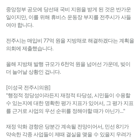
중앙정부 공모에 당선돼 국비 지원을 받게 된 것은 반가운
일이지만, 이를 위해 휴비스 운동장 부지를 전주시가 사들
여야 합니다.
전주시는 매입비 77억 원을 지방채로 해결하겠다는 계획을
의회에 제출했습니다.
올해 지방채 발행 규모가 6천억 원을 넘어선 가운데, 빚이
더 늘어날 상황인 겁니다.
[이성국 전주시의원]
"행정적 정당성이라든지 재정적 타당성, 시민들이 수용할
수 있는지에 대한 명확한 평가 지표가 있어서, 그 평가 지표
를 근거로 사업의 우선 순위를 정해야할 때가 아닌가..."
재정 악화 경향은 당분간 계속될 전망이어서, 민선 8기가
약속한 각종 사업들이 제때 결실을 맺을 수 있을지 우려가