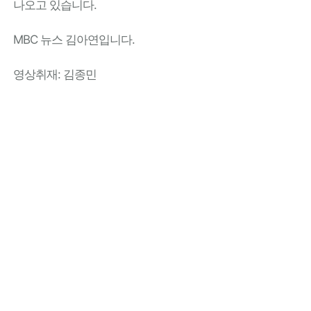
나오고 있습니다.
MBC 뉴스 김아연입니다.
영상취재: 김종민