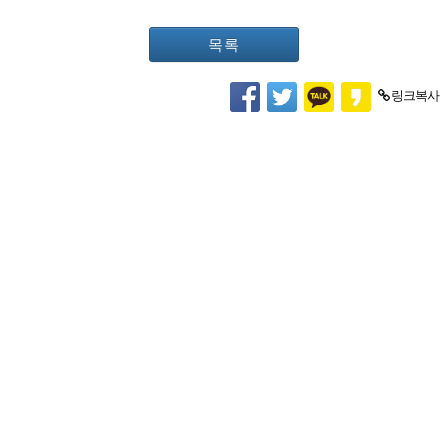
목록
링크복사