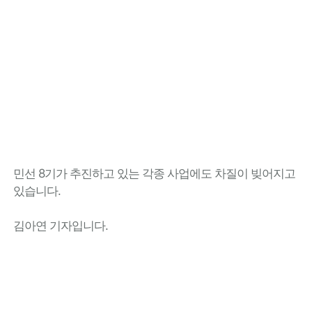
민선 8기가 추진하고 있는 각종 사업에도 차질이 빚어지고
있습니다.
김아연 기자입니다.