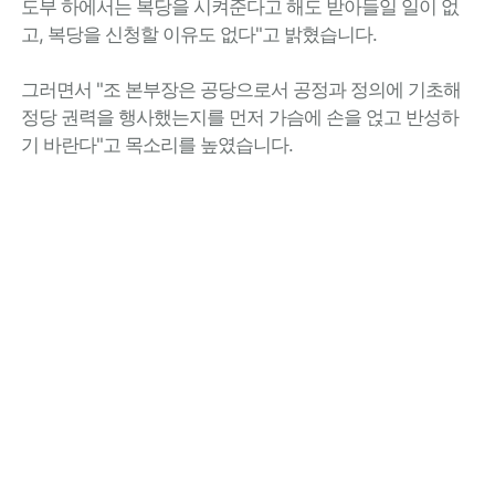
도부 하에서는 복당을 시켜준다고 해도 받아들일 일이 없
고, 복당을 신청할 이유도 없다"고 밝혔습니다.
그러면서 "조 본부장은 공당으로서 공정과 정의에 기초해
정당 권력을 행사했는지를 먼저 가슴에 손을 얹고 반성하
기 바란다"고 목소리를 높였습니다.