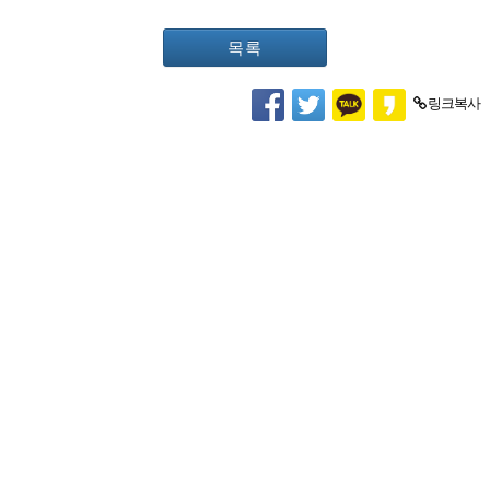
목록
링크복사