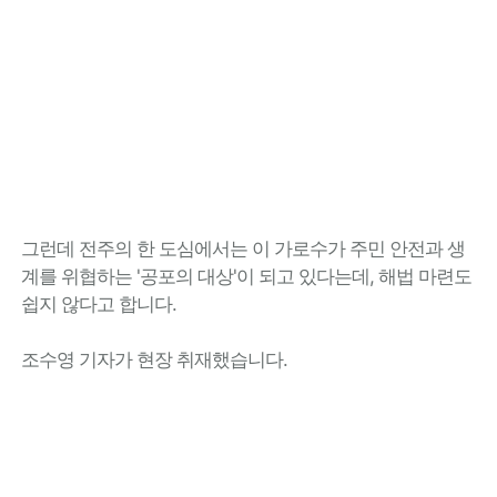
그런데 전주의 한 도심에서는 이 가로수가 주민 안전과 생
계를 위협하는 '공포의 대상'이 되고 있다는데, 해법 마련도
쉽지 않다고 합니다.
조수영 기자가 현장 취재했습니다.