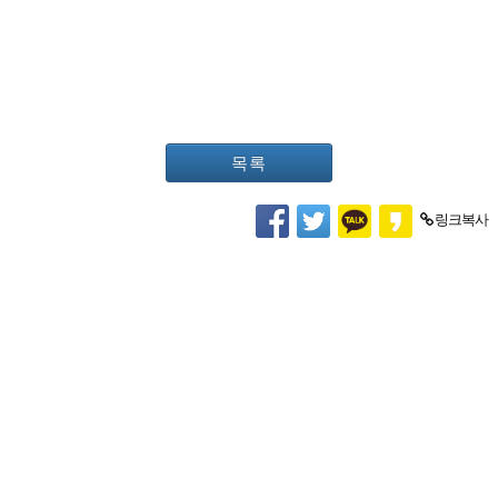
목록
링크복사