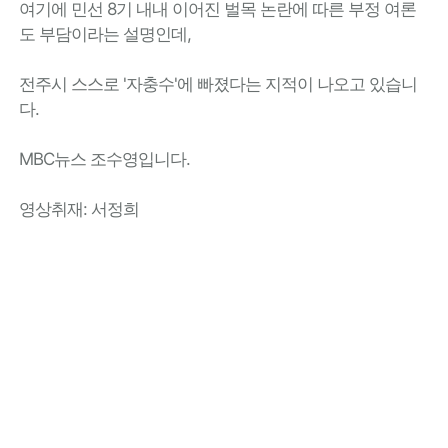
여기에 민선 8기 내내 이어진 벌목 논란에 따른 부정 여론
도 부담이라는 설명인데,
전주시 스스로 '자충수'에 빠졌다는 지적이 나오고 있습니
다.
MBC뉴스 조수영입니다.
영상취재: 서정희