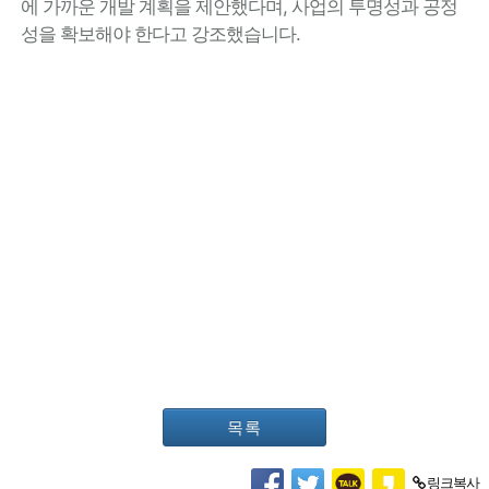
에 가까운 개발 계획을 제안했다며, 사업의 투명성과 공정
성을 확보해야 한다고 강조했습니다.
목록
링크복사