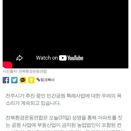
사진출처 : 전북환경운동연합
링크복사
전주시가 추진 중인 민간공원 특례사업에 대한 우려의 목
소리가 계속되고 있습니다.
전북환경운동연합은 오늘(31일) 성명을 통해 아파트를 짓
는 공원 사업에 부동산업이 금지된 농업법인이 포함된 컨