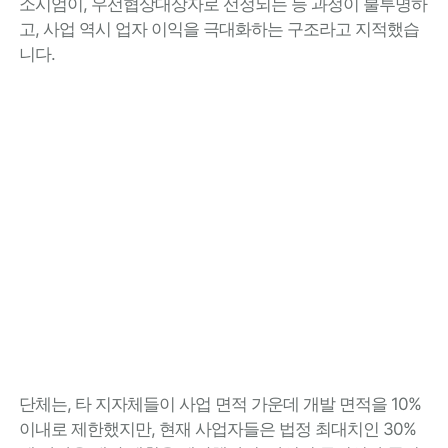
소시엄이, 우선협상대상자로 선정되는 등 과정이 불투명하
고, 사업 역시 업자 이익을 극대화하는 구조라고 지적했습
니다.
단체는, 타 지자체들이 사업 면적 가운데 개발 면적을 10%
이내로 제한했지만, 현재 사업자들은 법정 최대치인 30%