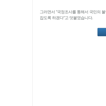
그러면서
“
국정조사를
통해서
국민의
불
잡도록
하겠다
”
고
덧붙였습니다
.