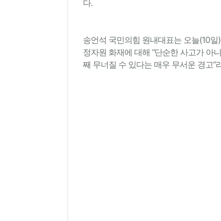
다.
송언석 국민의힘 원내대표는 오늘(10일
정자원 화재에 대해 “단순한 사고가 아
째 무너질 수 있다는 매우 무서운 경고”