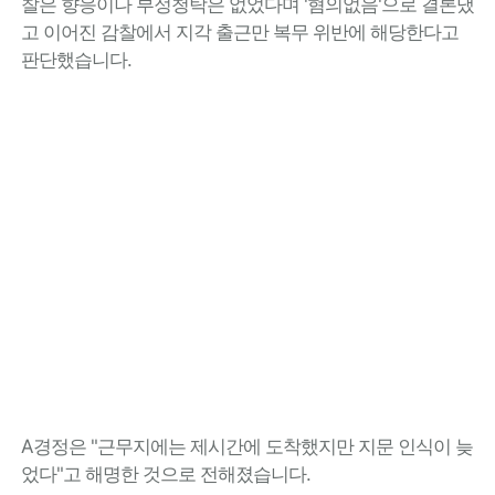
찰은 향응이나 부정청탁은 없었다며 '혐의없음'으로 결론냈
고 이어진 감찰에서 지각 출근만 복무 위반에 해당한다고
판단했습니다.
A경정은 "근무지에는 제시간에 도착했지만 지문 인식이 늦
었다"고 해명한 것으로 전해졌습니다.