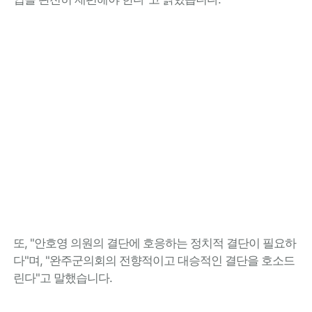
또, "안호영 의원의 결단에 호응하는 정치적 결단이 필요하
다"며, "완주군의회의 전향적이고 대승적인 결단을 호소드
린다"고 말했습니다.