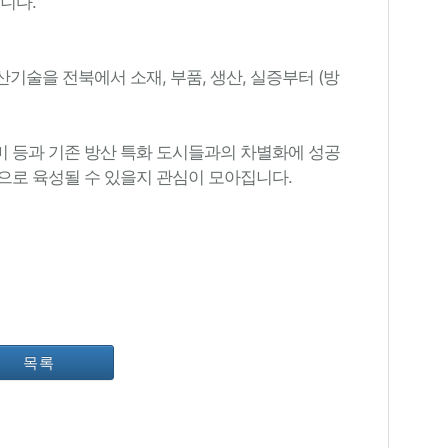
니다.
산기술을 전북에서 소재, 부품, 생산, 실증부터 (방
 등과 기존 방산 특화 도시들과의 차별화에 성공
으로 육성될 수 있을지 관심이 모아집니다.
목록