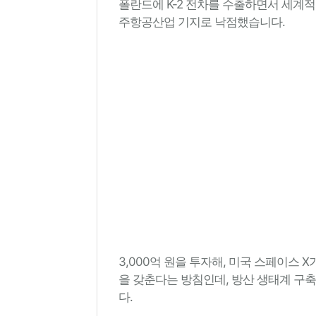
폴란드에 K-2 전차를 수출하면서 세계
주항공산업 기지로 낙점했습니다.
3,000억 원을 투자해, 미국 스페이스
을 갖춘다는 방침인데, 방산 생태계 구
다.