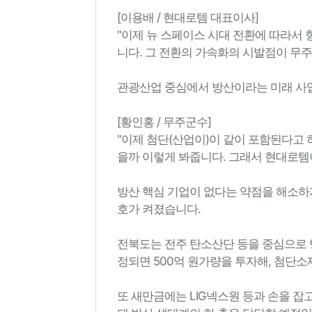
[이용배 / 현대로템 대표이사]
"이제 뉴 스페이스 시대 전환에 따라서
니다. 그 전환의 가속화의 시발점이 무주
관광산업 중심에서 방산이라는 미래 사
[황인홍 / 무주군수]
"이제 첨단(산업이)이 같이 포함된다고 
을까 이렇게 봐줍니다. 그래서 현대로템이
방산 핵심 기업이 없다는 약점을 해소하
호가 켜졌습니다.
전북도는 전주 탄소산단 등을 중심으로 
정되면 500억 원가량을 투자해, 첨단
또 새만금에는 LIG넥스원 등과 손을 잡