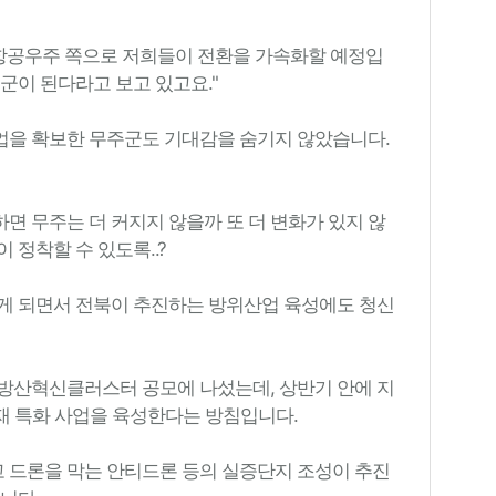
 항공우주 쪽으로 저희들이 전환을 가속화할 예정입
군이 된다라고 보고 있고요."
업을 확보한 무주군도 기대감을 숨기지 않았습니다.
하면 무주는 더 커지지 않을까 또 더 변화가 있지 않
 정착할 수 있도록..?
게 되면서 전북이 추진하는 방위산업 육성에도 청신
방산혁신클러스터 공모에 나섰는데, 상반기 안에 지
소재 특화 사업을 육성한다는 방침입니다.
고 드론을 막는 안티드론 등의 실증단지 조성이 추진