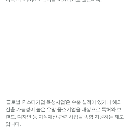
‘글로벌 IP 스타기업 육성사업’은 수출 실적이 있거나 해외
진출 가능성이 높은 유망 중소기업을 대상으로 특허와 브
랜드, 디자인 등 지식재산 관련 사업을 종합 지원하는 제도
입니다.