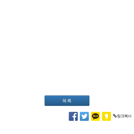
목록
링크복사