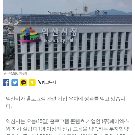
[전주MBC 자료]
링크복사
익산시가 홀로그램 관련 기업 유치에 성과를 얻고 있습니
다.
익산시는 오늘(15일) 홀로그램 콘텐츠 기업인 (주)페어엑스
와 지사 설립과 1명 이상의 신규 고용을 약속하는 투자협약