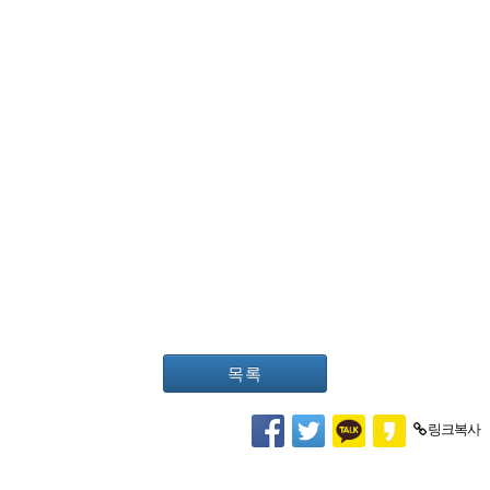
목록
링크복사