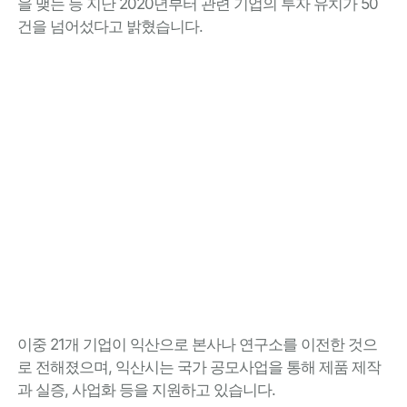
을 맺는 등 지난 2020년부터 관련 기업의 투자 유치가 50
건을 넘어섰다고 밝혔습니다.
이중 21개 기업이 익산으로 본사나 연구소를 이전한 것으
로 전해졌으며, 익산시는 국가 공모사업을 통해 제품 제작
과 실증, 사업화 등을 지원하고 있습니다.