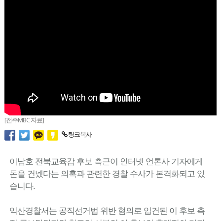
[전주MBC 자료]
링크복사
이남호 전북교육감 후보 측근이 인터넷 언론사 기자에게
돈을 건넸다는 의혹과 관련한 경찰 수사가 본격화되고 있
습니다.
익산경찰서는 공직선거법 위반 혐의로 입건된 이 후보 측