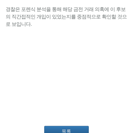
경찰은 포렌식 분석을 통해 해당 금전 거래 의혹에 이 후보
의 직간접적인 개입이 있었는지를 중점적으로 확인할 것으
로 보입니다.
목록