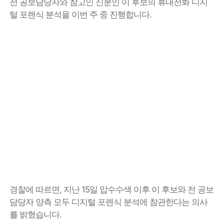
전 공보담당자와 참고인 신분인 이 후보의 휴대전화 디지
털 포렌식 분석을 이번 주 중 진행합니다.
경찰에 따르면, 지난 15일 압수수색 이후 이 후보와 전 공보
담당자 양측 모두 디지털 포렌식 분석에 참관한다는 의사
를 밝혔습니다.