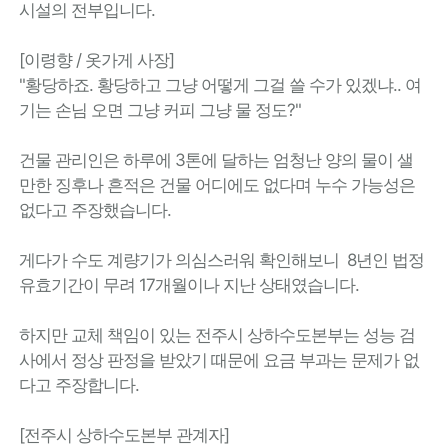
시설의 전부입니다.
[이령향 / 옷가게 사장]
"황당하죠. 황당하고 그냥 어떻게 그걸 쓸 수가 있겠냐.. 여
기는 손님 오면 그냥 커피 그냥 물 정도?"
건물 관리인은 하루에 3톤에 달하는 엄청난 양의 물이 샐
만한 징후나 흔적은 건물 어디에도 없다며 누수 가능성은
없다고 주장했습니다.
게다가 수도 계량기가 의심스러워 확인해보니 8년인 법정
유효기간이 무려 17개월이나 지난 상태였습니다.
하지만 교체 책임이 있는 전주시 상하수도본부는 성능 검
사에서 정상 판정을 받았기 때문에 요금 부과는 문제가 없
다고 주장합니다.
[전주시 상하수도본부 관계자]