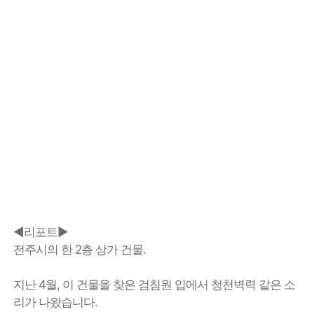
◀리포트▶
전주시의 한 2층 상가 건물.
지난 4월, 이 건물을 찾은 검침원 입에서 청천벽력 같은 소
리가 나왔습니다.