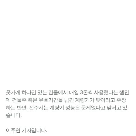
옷가게 하나만 있는 건물에서 매일 3톤씩 사용했다는 셈인
데 건물주 측은 유효기간을 넘긴 계량기가 탓이라고 주장
하는 반면, 전주시는 계량기 성능은 문제없다고 맞서고 있
습니다.
이주연 기자입니다.