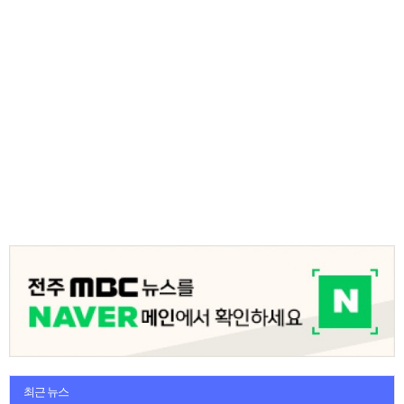
최근 뉴스