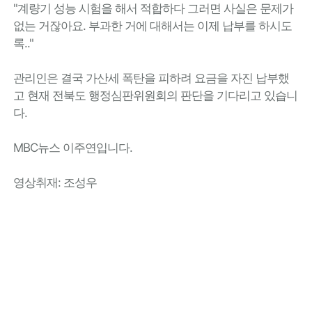
"계량기 성능 시험을 해서 적합하다 그러면 사실은 문제가
없는 거잖아요. 부과한 거에 대해서는 이제 납부를 하시도
록.."
관리인은 결국 가산세 폭탄을 피하려 요금을 자진 납부했
고 현재 전북도 행정심판위원회의 판단을 기다리고 있습니
다.
MBC뉴스 이주연입니다.
영상취재: 조성우