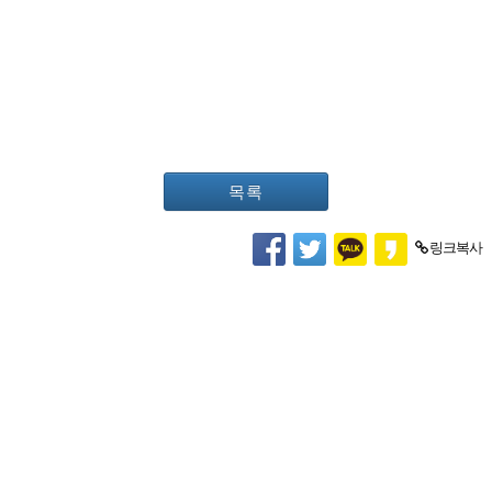
목록
링크복사