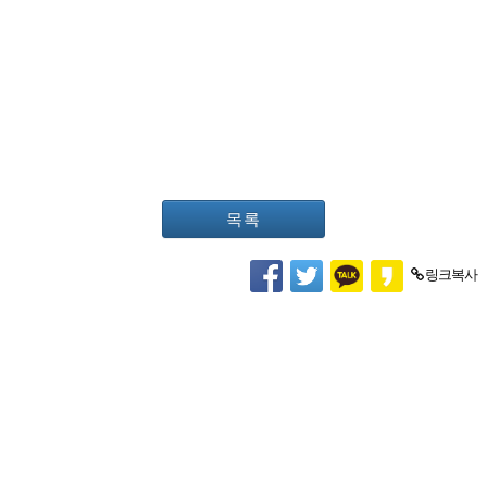
목록
링크복사