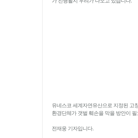
가 진행될지 우려가 나오고 있습니다.
유네스코 세계자연유산으로 지정된 고창
환경단체가 갯벌 훼손을 막을 방안이 
전재웅 기자입니다.