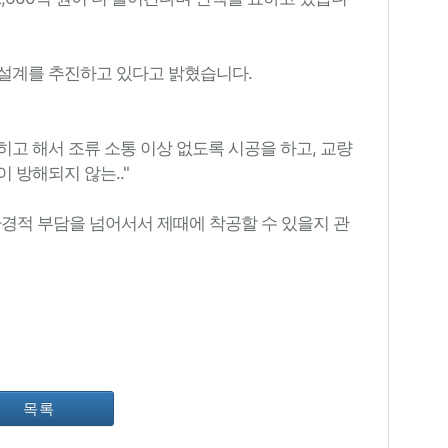
설계를 추진하고 있다고 밝혔습니다.
히고 해서 조류 소통 이상 없도록 시공을 하고, 교량
 방해되지 않는.."
경적 부담을 넘어서서 제때에 착공할 수 있을지 관
목록