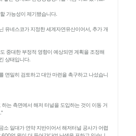
못할 가능성이 제기됐습니다.
닌 유네스코가 지정한 세계자연유산이어서, 추가 개
 중대한 부정적 영향이 예상되면 계획을 조정해
킨 상태입니다.
를 면밀히 검토하고 대안 마련을 촉구하고 나섰습니
 하는 측면에서 해저 터널을 도입하는 것이 이동 거
"
곰소 일대가 연약 지반이어서 해저터널 공사가 어렵
2,600억 원이 더 들어간다며 난색을 표하고 있습니