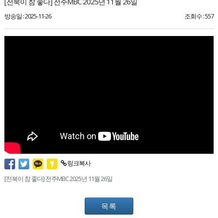
[전북이 참 좋다] 전주MBC 2025년 11월 26일
방송일 : 2025-11-26
조회수 : 557
링크복사
[전북이 참 좋다] 전주MBC 2025년 11월 26일
목록