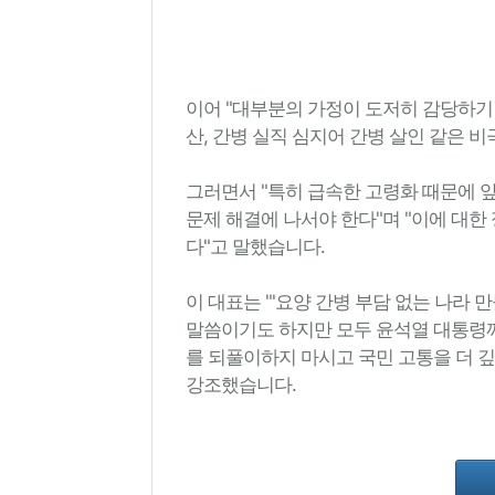
이어 "대부분의 가정이 도저히 감당하기
산, 간병 실직 심지어 간병 살인 같은 
그러면서 "특히 급속한 고령화 때문에 앞
문제 해결에 나서야 한다"며 "이에 대
다"고 말했습니다.
이 대표는 "'요양 간병 부담 없는 나라 만
말씀이기도 하지만 모두 윤석열 대통령께
를 되풀이하지 마시고 국민 고통을 더 
강조했습니다.