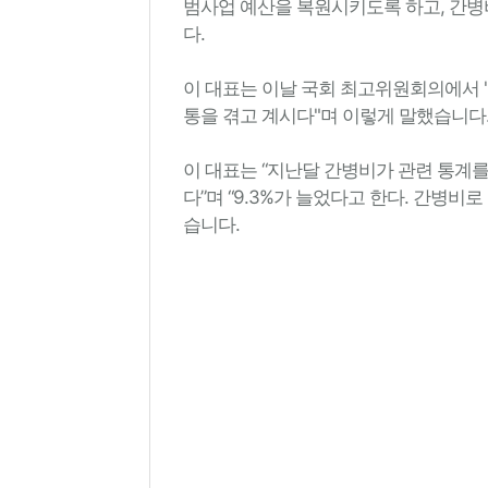
범사업 예산을 복원시키도록 하고, 간병
다.
이 대표는 이날 국회 최고위원회의에서 
통을 겪고 계시다"며 이렇게 말했습니다
이 대표는 “지난달 간병비가 관련 통계
다”며 “9.3%가 늘었다고 한다. 간병비로
습니다.