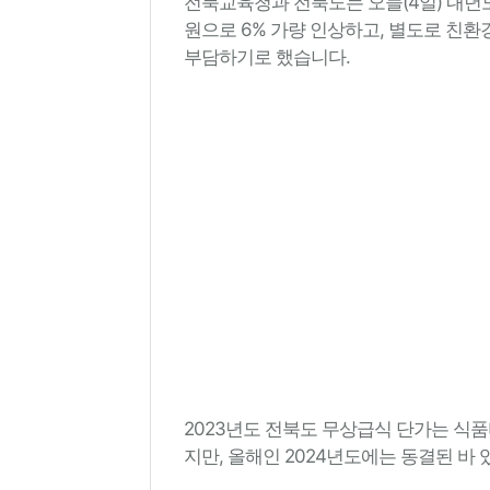
전북교육청과 전북도는 오늘(4일) 내년도 
원으로 6% 가량 인상하고, 별도로 친환
부담하기로 했습니다.
2023년도 전북도 무상급식 단가는 식품
지만, 올해인 2024년도에는 동결된 바 