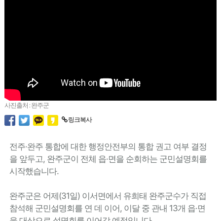
사진출처 : 완주군
링크복사
전주·완주 통합에 대한 행정안전부의 통합 권고 여부 결정
을 앞두고, 완주군이 전체 읍·면을 순회하는 군민설명회를
시작했습니다.
완주군은 어제(31일) 이서면에서 유희태 완주군수가 직접
참석해 군민설명회를 연 데 이어, 이달 중 관내 13개 읍·면
을 대상으로 설명회를 이어갈 예정입니다.