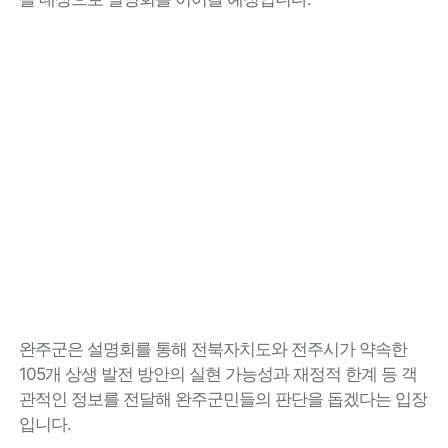
완주군은 설명회를 통해 전북자치도와 전주시가 약속한
105개 상생 발전 방안의 실현 가능성과 재정적 한계 등 객
관적인 정보를 전달해 완주군민들의 판단을 돕겠다는 입장
입니다.