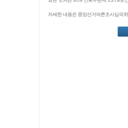
자세한 내용은 중앙선거여론조사심의위