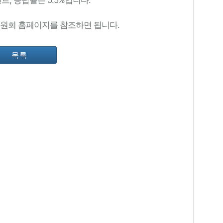
원회 홈페이지를 참조하면 됩니다.
목록