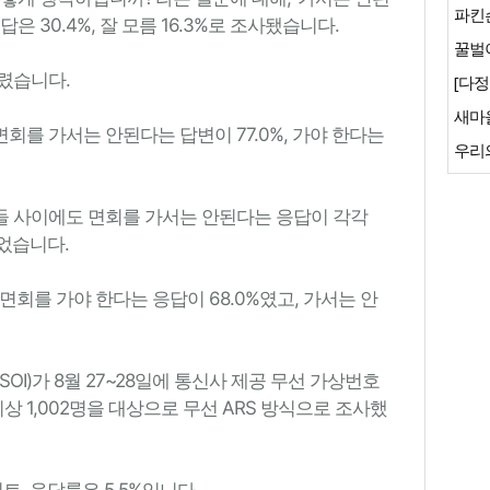
파킨
답은 30.4%, 잘 모름 16.3%로 조사됐습니다.
꿀벌이
렸습니다.
[다정
새마
회를 가서는 안된다는 답변이 77.0%, 가야 한다는
우리
들 사이에도 면회를 가서는 안된다는 응답이 각각
 넘었습니다.
면회를 가야 한다는 응답이 68.0%였고, 가서는 안
I)가 8월 27~28일에 통신사 제공 무선 가상번호
이상 1,002명을 대상으로 무선 ARS 방식으로 조사했
트, 응답률은 5.5%입니다.