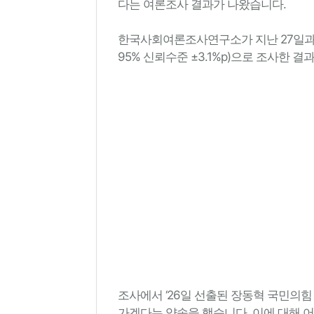
다는 여론조사 결과가 나왔습니다.
한국사회여론조사연구소가 지난 27일과 28
95% 신뢰수준 ±3.1%p)으로 조사한 
조사에서 ‘26일 선출된 장동혁 국민의
가겠다는 약속을 했습니다. 이에 대해 어