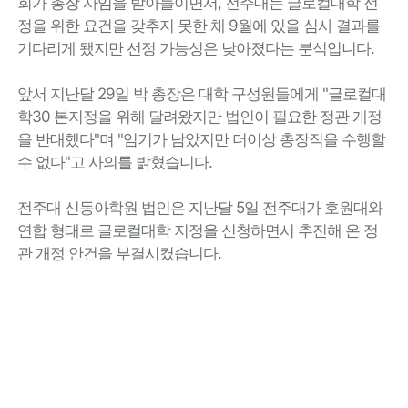
회가 총장 사임을 받아들이면서, 전주대는 글로컬대학 선
정을 위한 요건을 갖추지 못한 채 9월에 있을 심사 결과를
기다리게 됐지만 선정 가능성은 낮아졌다는 분석입니다.
앞서 지난달 29일 박 총장은 대학 구성원들에게 "글로컬대
학30 본지정을 위해 달려왔지만 법인이 필요한 정관 개정
을 반대했다"며 "임기가 남았지만 더이상 총장직을 수행할
수 없다"고 사의를 밝혔습니다.
전주대 신동아학원 법인은 지난달 5일 전주대가 호원대와
연합 형태로 글로컬대학 지정을 신청하면서 추진해 온 정
관 개정 안건을 부결시켰습니다.