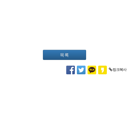
목록
링크복사