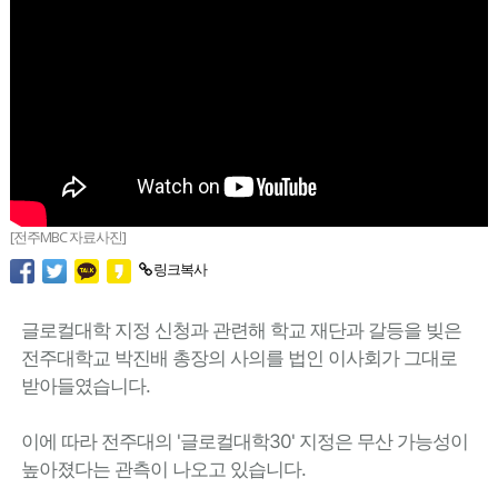
[전주MBC 자료사진]
링크복사
글로컬대학 지정 신청과 관련해 학교 재단과 갈등을 빚은
전주대학교 박진배 총장의 사의를 법인 이사회가 그대로
받아들였습니다.
이에 따라 전주대의 '글로컬대학30' 지정은 무산 가능성이
높아졌다는 관측이 나오고 있습니다.