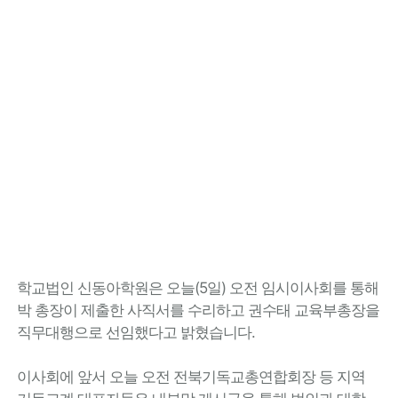
학교법인 신동아학원은 오늘(5일) 오전 임시이사회를 통해
박 총장이 제출한 사직서를 수리하고 권수태 교육부총장을
직무대행으로 선임했다고 밝혔습니다.
이사회에 앞서 오늘 오전 전북기독교총연합회장 등 지역