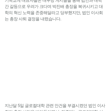
기독교계 대표자들은 내부망 게시글을 통해 법인과 대학
간 갈등으로 우려가 크다며 박진배 총장을 복귀시키고 대
학의 혁신 노력을 존중해달라고 당부했지만, 법인 이사회
는 총장 사퇴 결정을 내렸습니다.
지난달 5일 글로컬대학 관련 안건을 부결시켰던 법인 이사