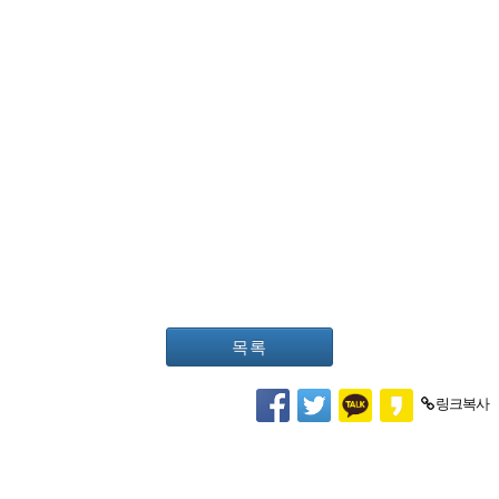
목록
링크복사