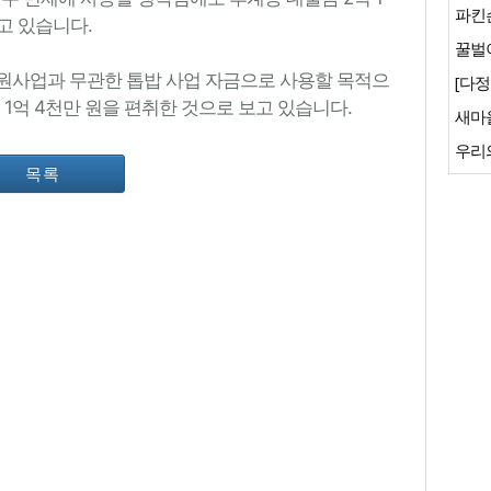
파킨
고 있습니다.
꿀벌이
촌 지원사업과 무관한 톱밥 사업 자금으로 사용할 목적으
[다정
 1억 4천만 원을 편취한 것으로 보고 있습니다.
새마
우리
목록