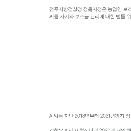
전주지방검찰청 정읍지청은 농업인 보조금
씨를 사기와 보조금 관리에 대한 법률 위
A 씨는 지난 2018년부터 2021년까
검찰은 A 씨가 현직이던 2020년 개인 