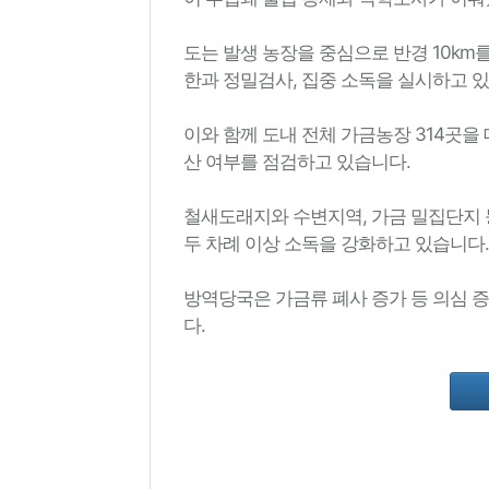
도는 발생 농장을 중심으로 반경 10km
한과 정밀검사, 집중 소독을 실시하고 
이와 함께 도내 전체 가금농장 314곳을
산 여부를 점검하고 있습니다.
철새도래지와 수변지역, 가금 밀집단지 
두 차례 이상 소독을 강화하고 있습니다.
방역당국은 가금류 폐사 증가 등 의심 
다.