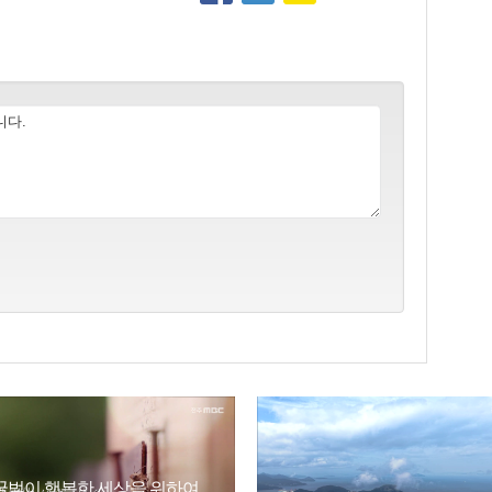
꿀벌이 행복한 세상을 위하여