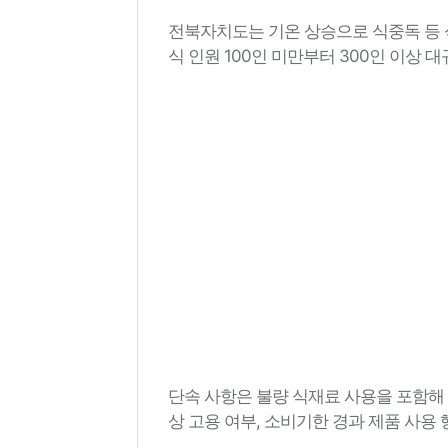
전북자치도는 기온 상승으로 식중독 등 식
식 인원 100인 미만부터 300인 이상
단속 사항은 불량 식재료 사용을 포함해 
상 고용 여부, 소비기한 경과 제품 사용 