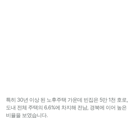
특히 30년 이상 된 노후주택 가운데 빈집은 5만 1천 호로,
도내 전체 주택의 6.6%에 차지해 전남, 경북에 이어 높은
비율을 보였습니다.