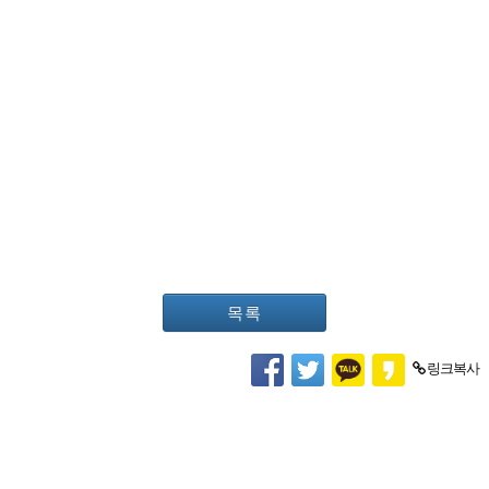
목록
링크복사