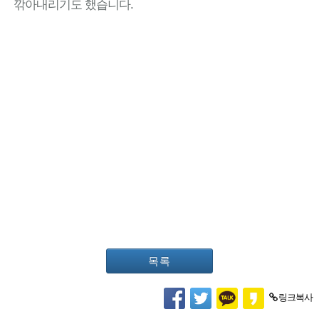
깎아내리기도 했습니다.
목록
링크복사