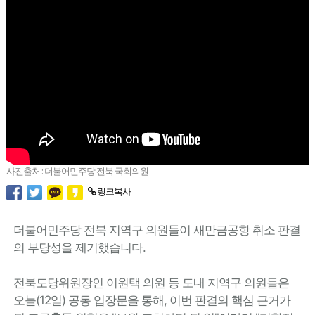
사진출처 : 더불어민주당 전북 국회의원
링크복사
더불어민주당 전북 지역구 의원들이 새만금공항 취소 판결
의 부당성을 제기했습니다.
전북도당위원장인 이원택 의원 등 도내 지역구 의원들은
오늘(12일) 공동 입장문을 통해, 이번 판결의 핵심 근거가