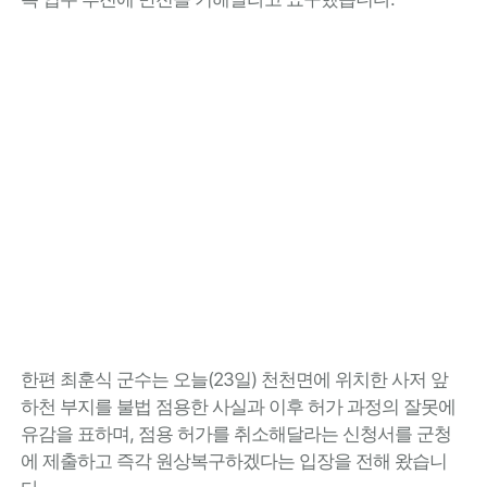
한편 최훈식 군수는 오늘(23일) 천천면에 위치한 사저 앞
하천 부지를 불법 점용한 사실과 이후 허가 과정의 잘못에
유감을 표하며, 점용 허가를 취소해달라는 신청서를 군청
에 제출하고 즉각 원상복구하겠다는 입장을 전해 왔습니