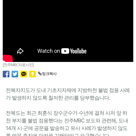
[전주MBC자료사진]
링크복사
전북자치도가 도내 기초지자체에 지방하천 불법 점용 사례
가 발생하지 않도록 철저한 관리를 당부했습니다.
전북도는 최근 최훈식 장수군수가 수년에 걸쳐 사저 앞 하
천 부지를 불법 점용했다는 전주MBC 보도와 관련해, 도내
14개 시·군에 공문을 발송하고 유사 사례가 발생하지 않도
록 업무 추진에 만전을 기해달라고 요구했습니다.