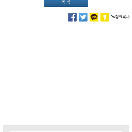
목록
링크복사