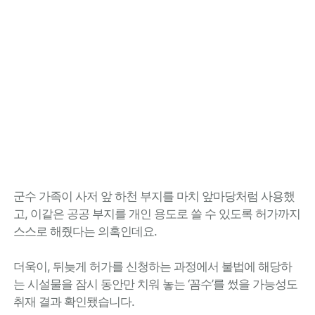
군수 가족이 사저 앞 하천 부지를 마치 앞마당처럼 사용했
고, 이같은 공공 부지를 개인 용도로 쓸 수 있도록 허가까지
스스로 해줬다는 의혹인데요.
더욱이, 뒤늦게 허가를 신청하는 과정에서 불법에 해당하
는 시설물을 잠시 동안만 치워 놓는 ‘꼼수’를 썼을 가능성도
취재 결과 확인됐습니다.