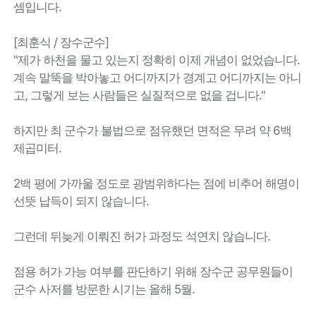
셈입니다.
[최훈식 / 장수군수]
"제가 하천을 물고 있는지 정확히 이제 개념이 없었습니다.
계속 말뚝을 박아놓고 어디까지가 경계고 어디까지는 아니
고, 그렇게 보는 사람들은 실질적으로 없을 겁니다."
하지만 최 군수가 불법으로 점유했던 면적은 무려 약 6백
제곱미터.
2백 평에 가까울 정도로 광범위하다는 점에 비추어 해명이
선뜻 납득이 되지 않습니다.
그런데 뒤늦게 이뤄진 허가 과정도 석연치 않습니다.
점용 허가 가능 여부를 판단하기 위해 장수군 공무원들이
군수 사저를 방문한 시기는 올해 5월.