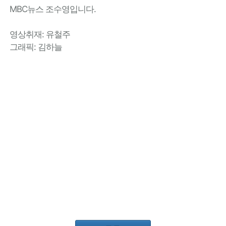
MBC뉴스 조수영입니다.
영상취재: 유철주
그래픽: 김하늘