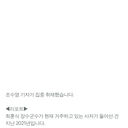
조수영 기자가 집중 취재했습니다.
◀리포트▶
최훈식 장수군수가 현재 거주하고 있는 사저가 들어선 건
지난 2021년입니다.