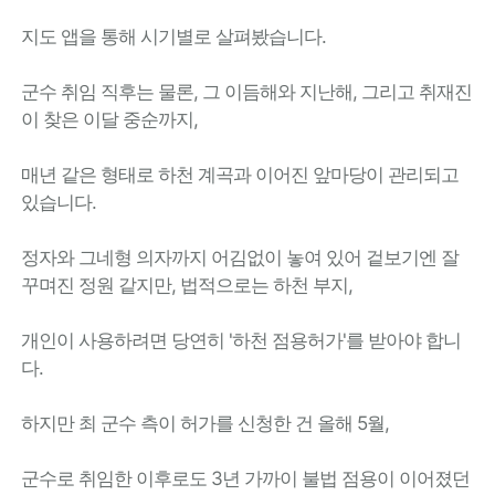
지도 앱을 통해 시기별로 살펴봤습니다.
군수 취임 직후는 물론, 그 이듬해와 지난해, 그리고 취재진
이 찾은 이달 중순까지,
매년 같은 형태로 하천 계곡과 이어진 앞마당이 관리되고
있습니다.
정자와 그네형 의자까지 어김없이 놓여 있어 겉보기엔 잘
꾸며진 정원 같지만, 법적으로는 하천 부지,
개인이 사용하려면 당연히 '하천 점용허가'를 받아야 합니
다.
하지만 최 군수 측이 허가를 신청한 건 올해 5월,
군수로 취임한 이후로도 3년 가까이 불법 점용이 이어졌던