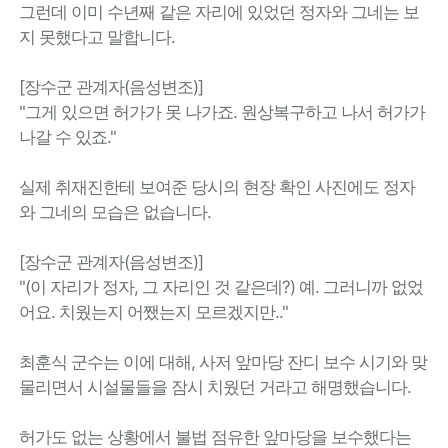
그런데 이미 수년째 같은 자리에 있었던 정자와 그네는 보
지 못했다고 말합니다.
[장수군 관계자(음성변조)]
"그게 있으면 허가가 못 나가죠. 원상복구하고 나서 허가가
나갈 수 있죠."
실제 취재진한테 보여준 당시의 현장 확인 사진에도 정자
와 그네의 모습은 없습니다.
[장수군 관계자(음성변조)]
"(이 자리가 정자, 그 자리인 것 같은데?) 예. 그러니까 없었
어요. 치웠는지 어쨌는지 모르겠지만.."
최훈식 군수는 이에 대해, 사저 앞마당 잔디 보수 시기와 맞
물리면서 시설물들을 잠시 치웠던 거라고 해명했습니다.
허가도 없는 상황에서 불법 점유한 앞마당을 보수했다는