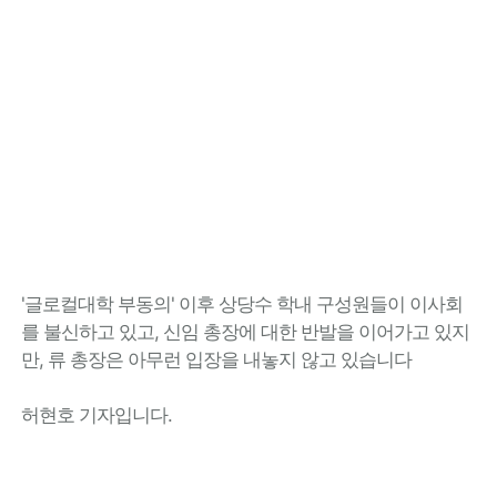
'글로컬대학 부동의' 이후 상당수 학내 구성원들이 이사회
를 불신하고 있고, 신임 총장에 대한 반발을 이어가고 있지
만, 류 총장은 아무런 입장을 내놓지 않고 있습니다
허현호 기자입니다.