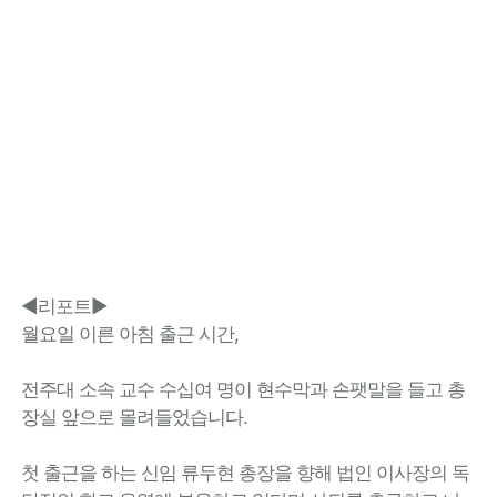
◀리포트▶
월요일 이른 아침 출근 시간,
전주대 소속 교수 수십여 명이 현수막과 손팻말을 들고 총
장실 앞으로 몰려들었습니다.
첫 출근을 하는 신임 류두현 총장을 향해 법인 이사장의 독