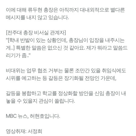
이에 대해 류두현 총장은 아직까지 대내외적으로 별다른
메시지를 내지 않고 있습니다.
[전주대 총장 비서실 관계자]
"[학내 반발이 있는 상황인데, 총장님이 입장을 내주시는
게..] 특별한 말씀은 없으신 것 같아요. 제가 뭐라고 말씀드
리기가 좀.."
비대위는 업무 협조 거부는 물론 조만간 있을 취임식에도
시위를 예고하는 등 갈등은 장기화될 전망인 가운데,
갈등을 봉합하고 학교를 정상화할 방안을 신임 총장이 내
놓을 수 있을지 관심이 쏠립니다.
MBC 뉴스, 허현호입니다.
영상취재: 서정희