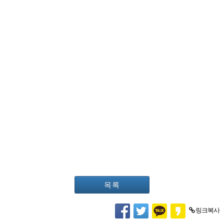
목록
링크복사