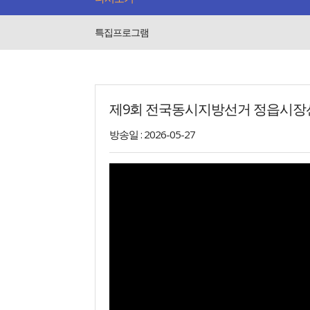
특집프로그램
제9회 전국동시지방선거 정읍시장
방송일 : 2026-05-27