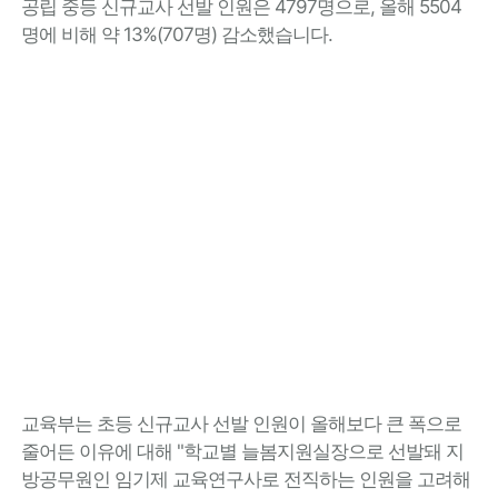
공립 중등 신규교사 선발 인원은 4797명으로, 올해 5504
명에 비해 약 13%(707명) 감소했습니다.
교육부는 초등 신규교사 선발 인원이 올해보다 큰 폭으로
줄어든 이유에 대해 "학교별 늘봄지원실장으로 선발돼 지
방공무원인 임기제 교육연구사로 전직하는 인원을 고려해