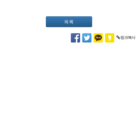
목록
링크복사