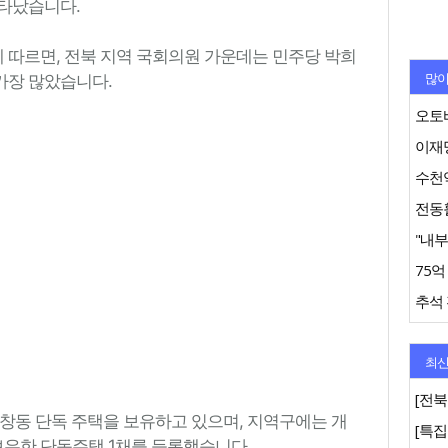
타났습니다.
따르면, 전북 지역 국회의원 가운데는 민주당 박희
많이
 가장 많았습니다.
오토바
이재명
수천억
추석 
최신
[전북
 평창동 단독 주택을 보유하고 있으며, 지역구에는 개
보유한 단독주택 1채를 등록했습니다.