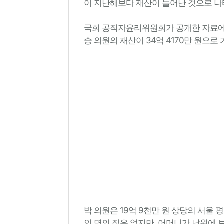
이 지난해보다 재산이 늘어난 것으로 나
국회 공직자윤리위원회가 공개한 자료에 
승 의원의 재산이 34억 4170만 원으로
박 의원은 19억 9천만 원 상당의 서울
인 명의 집은 없지만, 어머니가 남원에 