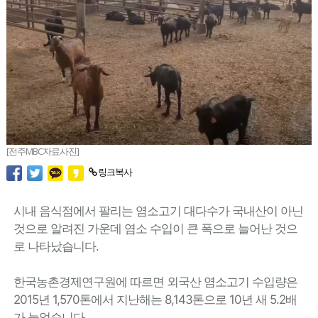
[전주MBC자료사진]
링크복사
시내 음식점에서 팔리는 염소고기 대다수가 국내산이 아닌
것으로 알려진 가운데 염소 수입이 큰 폭으로 늘어난 것으
로 나타났습니다.
한국농촌경제연구원에 따르면 외국산 염소고기 수입량은
2015년 1,570톤에서 지난해는 8,143톤으로 10년 새 5.2배
가 늘었습니다.