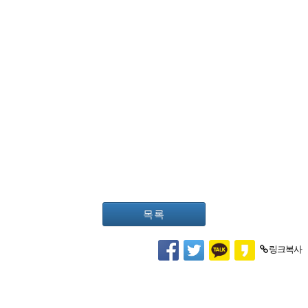
목록
링크복사