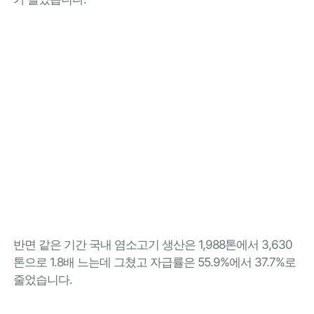
반면 같은 기간 국내 염소고기 생산은 1,988톤에서 3,630
톤으로 1.8배 느는데 그쳤고 자급률은 55.9%에서 37.7%로
줄었습니다.